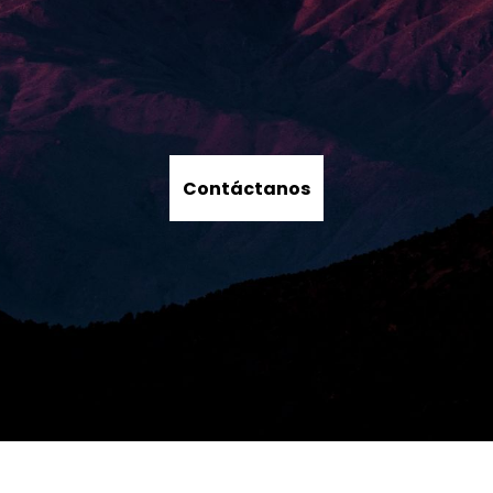
Contáctanos